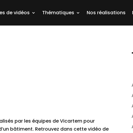
es de vidéos
Thématiques
Nos réalisations
alisés par les équipes de Vicartem pour
d’un bâtiment. Retrouvez dans cette vidéo de