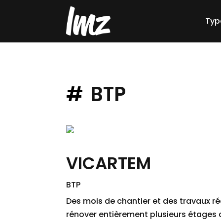
Typ
BTP
VICARTEM
BTP
Des mois de chantier et des travaux ré
rénover entièrement plusieurs étages 