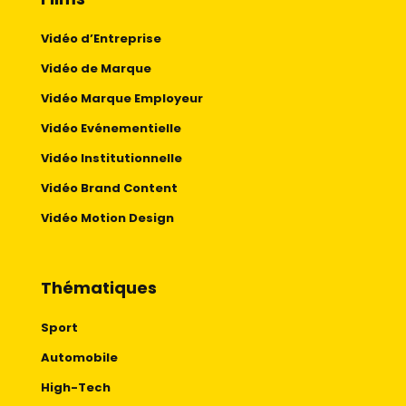
Vidéo d’Entreprise
Vidéo de Marque
Vidéo Marque Employeur
Vidéo Evénementielle
Vidéo Institutionnelle
Vidéo Brand Content
Vidéo Motion Design
Thématiques
Sport
Automobile
High-Tech