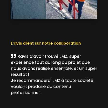
L’avis client sur notre collaboration
Ravis d’avoir trouvé LMZ, super
expérience tout au long du projet que
nous avons réalisé ensemble, et un super
résultat !
Je recommanderai LMZ à toute société
voulant produire du contenu
professionnel !