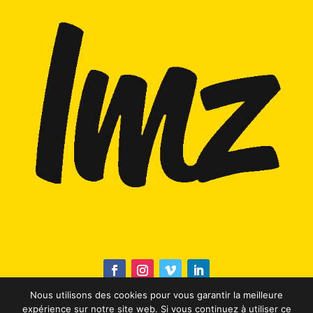
Nous utilisons des cookies pour vous garantir la meilleure
expérience sur notre site web. Si vous continuez à utiliser ce