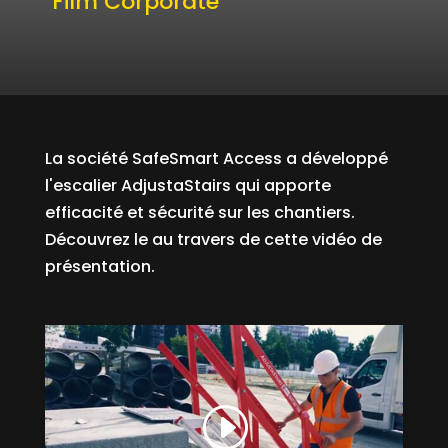
Film Corporate
La société SafeSmart Access a développé
l'escalier AdjustaStairs qui apporte
efficacité et sécurité sur les chantiers.
Découvrez le au travers de cette vidéo de
présentation.