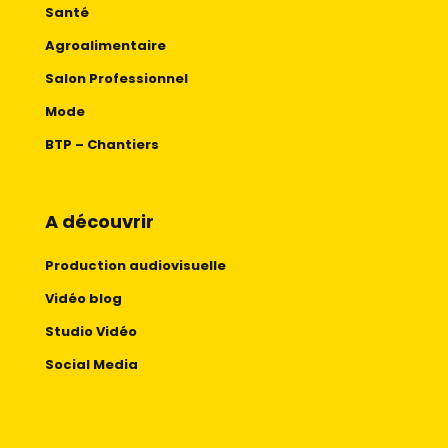
Santé
Agroalimentaire
Salon Professionnel
Mode
BTP – Chantiers
A découvrir
Production audiovisuelle
Vidéo blog
Studio Vidéo
Social Media