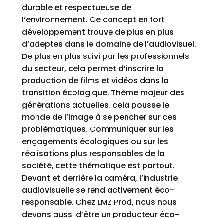
durable et respectueuse de
l’environnement. Ce concept en fort
développement trouve de plus en plus
d’adeptes dans le domaine de l’audiovisuel.
De plus en plus suivi par les professionnels
du secteur, cela permet d’inscrire la
production de films et vidéos dans la
transition écologique. Thème majeur des
générations actuelles, cela pousse le
monde de l’image à se pencher sur ces
problématiques. Communiquer sur les
engagements écologiques ou sur les
réalisations plus responsables de la
société, cette thématique est partout.
Devant et derrière la caméra, l’industrie
audiovisuelle se rend activement éco-
responsable. Chez LMZ Prod, nous nous
devons aussi d’être un producteur éco-