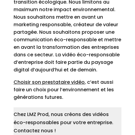
transition écologique. Nous limitons au
maximum notre impact environnemental.
Nous souhaitons mettre en avant un
marketing responsable, créateur de valeur
partagée. Nous souhaitons proposer une
communication éco-responsable et mettre
en avant la transformation des entreprises
dans ce secteur. La vidéo éco-responsable
d’entreprise doit faire partie du paysage
digital d’aujourd’hui et de demain.
Choisir son prestataire vidéo
, c’est aussi
faire un choix pour l’environnement et les
générations futures.
Chez LMZ Prod, nous créons des vidéos
éco-responsables pour votre entreprise.
Contactez nous !