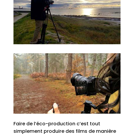
Faire de l’éco-production c’est tout
simplement produire des films de manière