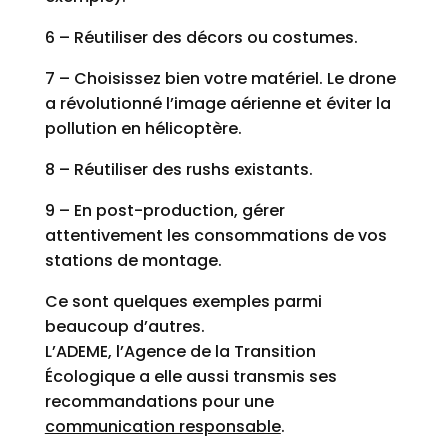
6 – Réutiliser des décors ou costumes.
7 – Choisissez bien votre matériel. Le drone
a révolutionné l’image aérienne et éviter la
pollution en hélicoptère.
8 – Réutiliser des rushs existants.
9 – En post-production, gérer
attentivement les consommations de vos
stations de montage.
Ce sont quelques exemples parmi
beaucoup d’autres.
L’ADEME, l’Agence de la Transition
Écologique a elle aussi transmis ses
recommandations pour une
communication responsable
.