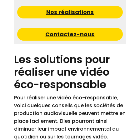
Nos réalisations
Contactez-nous
Les solutions pour
réaliser une vidéo
éco-responsable
Pour réaliser une vidéo éco-responsable,
voici quelques conseils que les sociétés de
production audiovisuelle peuvent mettre en
place facilement. Elles pourront ainsi
diminuer leur impact environnemental au
quotidien ou sur les tournages vidéo.