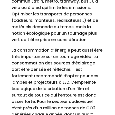
commun (train, métro, tramway, bus…), à
vélo ou à pied qui limite les émissions.
Optimiser les transports de personnes
(cadreurs, monteurs, réalisateurs…) et de
matériels demande du temps, mais la
notion écologique pour un tournage plus
vert doit être prise en considération.
La consommation d’énergie peut aussi être
très importante sur un tournage vidéo. La
consommation des sources d’éclairage
doit être pensée et réfléchie. Il est
fortement recommandé d’opter pour des
lampes et projecteurs à LED. L’empreinte
écologique de la création d’un film et
surtout de tout ce qui l’entoure est donc
assez forte. Pour le secteur audiovisuel
c’est près d’un million de tonnes de CO2
générées chaque année, dont un quart