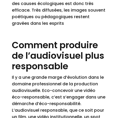
des causes écologiques est donc très
efficace. Très diffusées, les images souvent
poétiques ou pédagogiques restent
gravées dans les esprits
Comment produire
de l’audiovisuel plus
responsable
Il y a une grande marge d’évolution dans le
domaine professionnel de la production
audiovisuelle. Eco-concevoir une vidéo
éco-responsable, c’est s’engager dans une
démarche d’éco-responsabilité.
L’audiovisuel responsable, que ce soit pour
un film, une
vidéo institutionnelle
, un spot