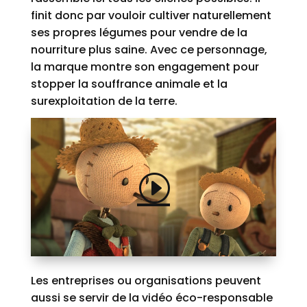
finit donc par vouloir cultiver naturellement
ses propres légumes pour vendre de la
nourriture plus saine. Avec ce personnage,
la marque montre son engagement pour
stopper la souffrance animale et la
surexploitation de la terre.
Les entreprises ou organisations peuvent
aussi se servir de la vidéo éco-responsable