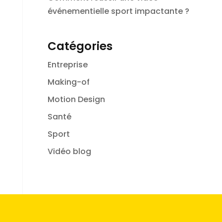
événementielle sport impactante ?
Catégories
Entreprise
Making-of
Motion Design
Santé
Sport
Vidéo blog