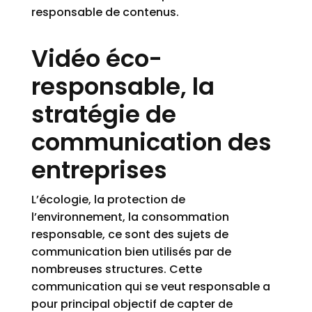
responsable de contenus.
Vidéo éco-
responsable, la
stratégie de
communication des
entreprises
L’écologie, la protection de
l’environnement, la consommation
responsable, ce sont des sujets de
communication bien utilisés par de
nombreuses structures. Cette
communication qui se veut responsable a
pour principal objectif de capter de