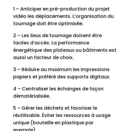
1 – Anticiper en pré-production du projet
vidéo les déplacements. L’organisation du
tournage doit être optimisée.
2 – Les lieux de tournage doivent être
faciles d’accès. La performance
énergétique des plateaux ou bâtiments est
aussi un facteur de choix.
3 – Réduire au maximum les impressions
papiers et préféré des supports digitaux.
4 – Centraliser les échanges de façon
dématérialisée.
5 – Gérer les déchets et favoriser le
réutilisable. Éviter les ressources à usage
unique (bouteille en plastique par
exemple).