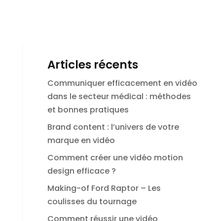
Articles récents
Communiquer efficacement en vidéo
dans le secteur médical : méthodes
et bonnes pratiques
Brand content : l’univers de votre
marque en vidéo
Comment créer une vidéo motion
design efficace ?
Making-of Ford Raptor – Les
coulisses du tournage
Comment réussir une vidéo