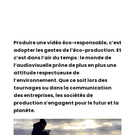
Produire une vidéo éco-responsable, c’est
adopter les gestes de l’éco-production. Et
c’est dans l’air du temps : le monde de
l’audiovisuelle prône de plus en plus une
attitude respectueuse de
l’environnement. Que ce soit lors des
tournages ou dans la communication
des entreprises, les sociétés de
production s’engagent pour le futur et la
planète.