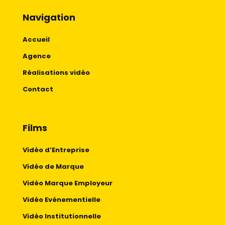
Navigation
Accueil
Agence
Réalisations vidéo
Contact
Films
Vidéo d’Entreprise
Vidéo de Marque
Vidéo Marque Employeur
Vidéo Evénementielle
Vidéo Institutionnelle