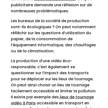
publicitaire demande une réflexion sur de
nombreuses problématiques.
Les bureaux de la société de production
sont-ils écologiques ? On peut notamment
réfléchir sur les questions d’utilisation du
papier, de la consommation de
l’équipement informatique, des chauffages
ou de la climatisation.
La production d’une vidéo éco-
responsable, c’est également se
questionner sur l’impact des transports
pour se déplacer sur les lieux de tournage.
On peut ainsi choisir un lieu de tournage
facilement accessible et limiter la pollution.
Il existe par exemple des
lieux de tournage
vidéo à Paris
accessible en transport en