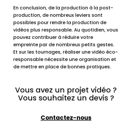
En conclusion, de la production à la post-
production, de nombreux leviers sont
possibles pour rendre la production de
vidéos plus responsable. Au quotidien, vous
pouvez contribuer à réduire votre
empreinte par de nombreux petits gestes.
Et sur les tournages, réaliser une vidéo éco-
responsable nécessite une organisation et
de mettre en place de bonnes pratiques.
Vous avez un projet vidéo ?
Vous souhaitez un devis ?
Contactez-nous