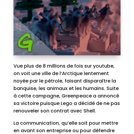
Vue plus de 8 millions de fois sur youtube,
on voit une ville de l’Arctique lentement
noyée par le pétrole, faisant disparaître la
banquise, les animaux et les humains. Suite
à cette campagne, Greenpeace a annoncé
sa victoire puisque Lego a décidé de ne pas
renouveler son contrat avec Shell.
La communication, qu’elle soit pour mettre
en avant son entreprise ou pour défendre