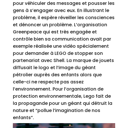
pour véhiculer des messages et pousser les
gens à s’engager avec eux. En illustrant le
problème, il espère réveiller les consciences
et dénoncer un problème. L’organisation
Greenpeace qui est très engagée et
contrôle bien sa communication avait par
exemple réalisée une vidéo spécialement
pour demander à LEGO de stopper son
partenariat avec Shell. La marque de jouets
diffusait le logo et l’image du géant
pétrolier auprès des enfants alors que
celle-ci ne respecte pas assez
l’environnement. Pour l’organisation de
protection environnementale, Lego fait de
la propagande pour un géant qui détruit la
nature et “pollue l’imagination de nos
enfants”.