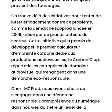
provient des tournages.
On trouve déjà des initiatives pour tenter de
lutter efficacement contre ce problème,
comme
la démarche Ecoprod
lancée en
2009, créée par de grands acteurs du
secteur. Cette initiative qui a permis de
développer le premier calculateur
d’empreinte carbone dédié aux
productions audiovisuelles, le Carbon’Clap,
répertorie les entreprises du domaine
audiovisuel qui s’engagent dans une
démarche éco-responsable.
Chez LMZ Prod, nous avons choisi de
s’engager dans une démarche
responsable. L’omniprésence du numérique
dans nos vies doit être un levier de la