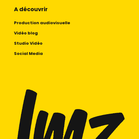
A découvrir
Production audiovisuelle
Vidéo blog
Studio Vidéo
Social Media