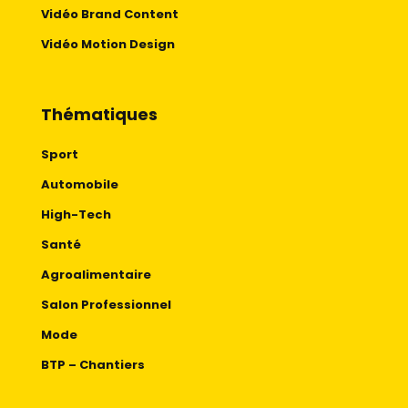
Vidéo Brand Content
Vidéo Motion Design
Thématiques
Sport
Automobile
High-Tech
Santé
Agroalimentaire
Salon Professionnel
Mode
BTP – Chantiers