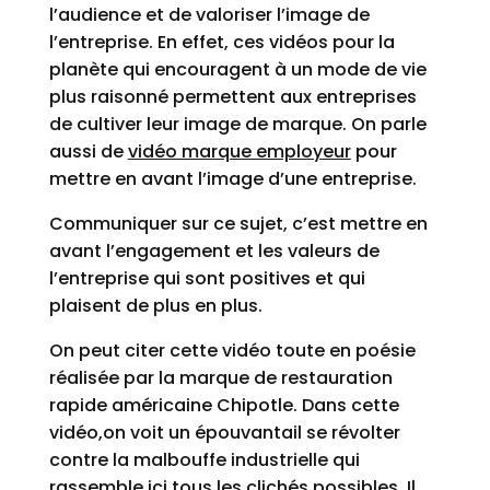
l’audience et de valoriser l’image de
l’entreprise. En effet, ces vidéos pour la
planète qui encouragent à un mode de vie
plus raisonné permettent aux entreprises
de cultiver leur image de marque. On parle
aussi de
vidéo marque employeur
pour
mettre en avant l’image d’une entreprise.
Communiquer sur ce sujet, c’est mettre en
avant l’engagement et les valeurs de
l’entreprise qui sont positives et qui
plaisent de plus en plus.
On peut citer cette vidéo toute en poésie
réalisée par la marque de restauration
rapide américaine Chipotle. Dans cette
vidéo,on voit un épouvantail se révolter
contre la malbouffe industrielle qui
rassemble ici tous les clichés possibles. Il