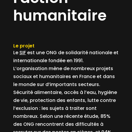
humanitaire
Le projet
Le
SIF
est une ONG de solidarité nationale et
internationale fondée en 1991.
L’organisation mène de nombreux projets
sociaux et humanitaires en France et dans
le monde sur d’importants secteurs.
Sécurité alimentaire, accès à l’eau, hygiène
de vie, protection des enfants, lutte contre
l’exclusion : les sujets à traiter sont
nombreux. Selon une récente étude, 85%
des ONG rencontrent des difficultés à