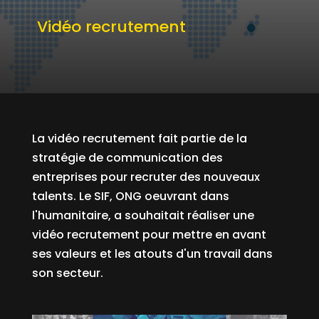
Vidéo recrutement
La vidéo recrutement fait partie de la
stratégie de communication des
entreprises pour recruter des nouveaux
talents. Le SIF, ONG oeuvrant dans
l'humanitaire, a souhaitait réaliser une
vidéo recrutement pour mettre en avant
ses valeurs et les atouts d'un travail dans
son secteur.