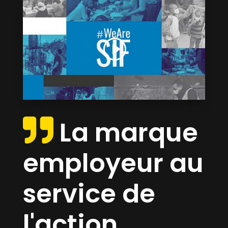
La marque
employeur au
service de
l'action