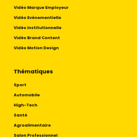
Vidéo Marque Employeur
Vidéo Evénementielle
Vidéo Institutionnelle
Vidéo Brand Content
Vidéo Motion Design
Thématiques
Sport
Automobile
High-Tech
Santé
Agroalimentaire
Salon Professionnel