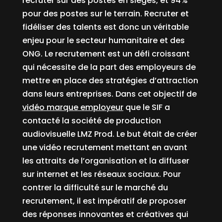
recruter sur des postes en sièges, et 94%
pour des postes sur le terrain. Recruter et
fidéliser des talents est donc un véritable
enjeu pour le secteur humanitaire et des
ONG. Le recrutement est un défi croissant
qui nécessite de la part des employeurs de
mettre en place des stratégies d’attraction
dans leurs entreprises. Dans cet objectif de
vidéo marque employeur
que le SIF a
contacté la société de production
audiovisuelle LMZ Prod. Le but était de créer
une vidéo recrutement mettant en avant
les attraits de l’organisation et la diffuser
sur internet et les réseaux sociaux. Pour
contrer la difficulté sur le marché du
recrutement, il est impératif de proposer
des réponses innovantes et créatives qui