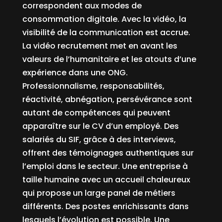
correspondent aux modes de
consommation digitale. Avec la vidéo, la
visibilité de la communication est accrue.
La vidéo recrutement met en avant les
valeurs de l’humanitaire et les atouts d’une
expérience dans une ONG.
Professionnalisme, responsabilités,
réactivité, abnégation, persévérance sont
autant de compétences qui peuvent
apparaître sur le CV d’un employé. Des
salariés du SIF, grâce à des interviews,
offrent des témoignages authentiques sur
l’emploi dans le secteur. Une entreprise à
taille humaine avec un accueil chaleureux
qui propose un large panel de métiers
différents. Des postes enrichissants dans
lesquels l’évolution est possible. Une