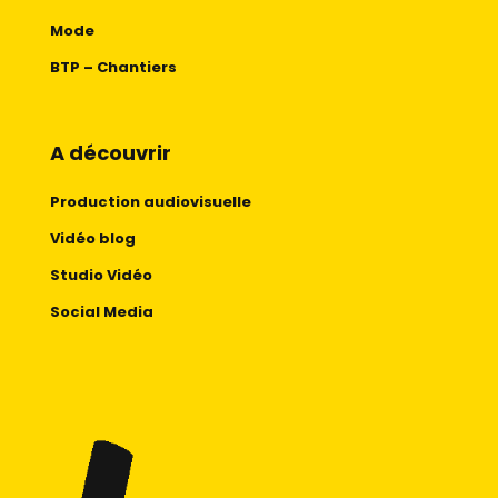
Mode
BTP – Chantiers
A découvrir
Production audiovisuelle
Vidéo blog
Studio Vidéo
Social Media