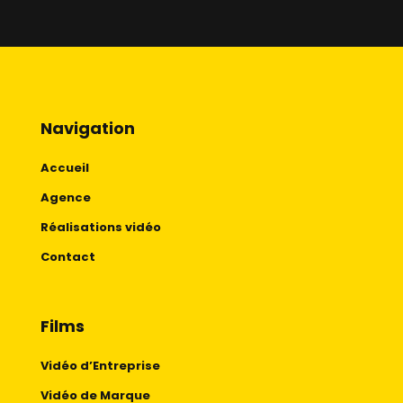
Navigation
Accueil
Agence
Réalisations vidéo
Contact
Films
Vidéo d’Entreprise
Vidéo de Marque