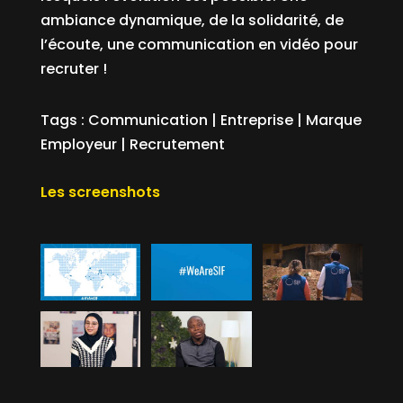
ambiance dynamique, de la solidarité, de
l’écoute, une communication en vidéo pour
recruter !
Tags :
Communication
|
Entreprise
|
Marque
Employeur
|
Recrutement
Les screenshots