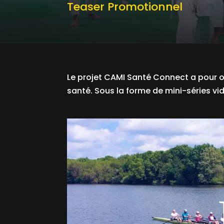
Teaser Promotionnel
Le projet CAMI Santé Connect a pour ob
santé. Sous la forme de mini-séries vi