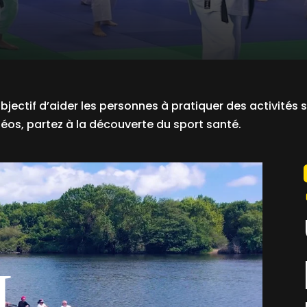
jectif d’aider les personnes à pratiquer des activités
déos, partez à la découverte du sport santé.