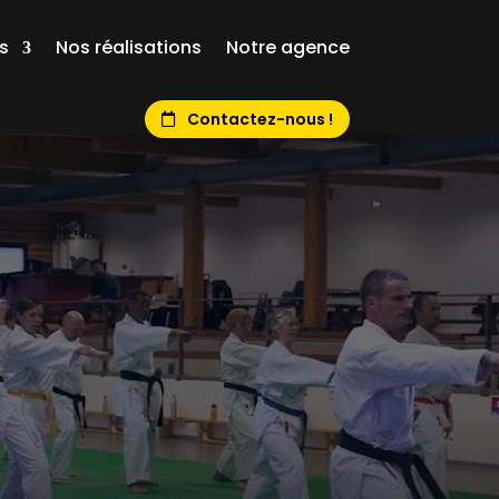
s
Nos réalisations
Notre agence
Contactez-nous !