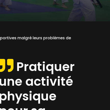
 sportives malgré leurs problèmes de
Pratiquer
une activité
physique