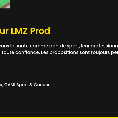
sur LMZ Prod
s la santé comme dans le sport, leur professionn
toute confiance. Les propositions sont toujours per
es
,
CAMI Sport & Cancer