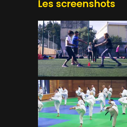
Les screenshots