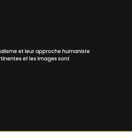
alisme et leur approche humaniste
tinentes et les images sont