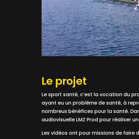
Le projet
Le sport santé, c’est la vocation du pr
ayant eu un problème de santé, à repre
nombreux bénéfices pour la santé. Dan
audiovisuelle LMZ Prod pour réaliser un
Les vidéos ont pour missions de faire d