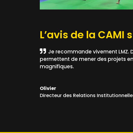
L’avis de la CAMI 
Je recommande vivement LMZ. Dan
permettent de mener des projets en 
magnifiques.
Olivier
Directeur des Relations Institutionnell