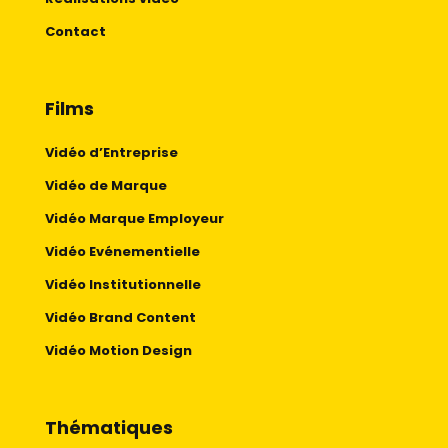
Contact
Films
Vidéo d’Entreprise
Vidéo de Marque
Vidéo Marque Employeur
Vidéo Evénementielle
Vidéo Institutionnelle
Vidéo Brand Content
Vidéo Motion Design
Thématiques