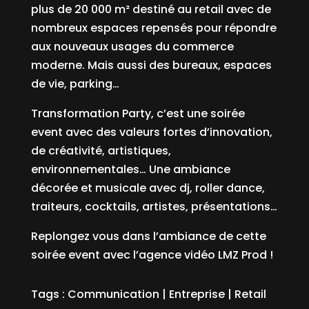
plus de 20 000 m² destiné au retail avec de
nombreux espaces repensés pour répondre
aux nouveaux usages du commerce
moderne. Mais aussi des bureaux, espaces
de vie, parking…
Transformation Party, c’est une soirée
event avec des valeurs fortes d’innovation,
de créativité, artistiques,
environnementales… Une ambiance
décorée et musicale avec dj, roller dance,
traiteurs, cocktails, artistes, présentations…
Replongez vous dans l’ambiance de cette
soirée event avec l’agence vidéo LMZ Prod !
Tags :
Communication
|
Entreprise
|
Retail