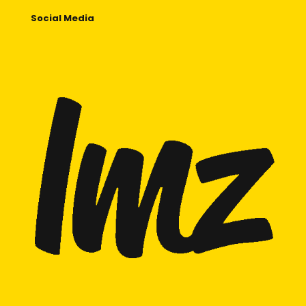
Social Media