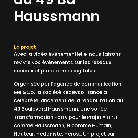
Haussmann
Le projet
Avec la vidéo évènementielle, nous faisons
revivre vos évènements sur les réseaux
sociaux et plateformes digitales.
Organisée par l’agence de communication
Mel&Co, la société Redevco France a
célébré le lancement de la réhabilitation du
49 Boulevard Haussmann. Une soirée
Transformation Party pour le Projet « H ». H
comme Haussmann, H comme Humain,
Hauteur, Hédoniste, Héros… Un projet sur