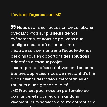
L’avis de l’agence sur LMZ
Nous avons eu l’occasion de collaborer
avec LMZ Prod sur plusieurs de nos
événements, et nous ne pouvons que
souligner leur professionnalisme.
L’équipe sait se montrer à l’écoute de nos
besoins tout en apportant des solutions
adaptées à chaque projet.
Leur regard et idées créatives ont toujours
été très appréciés, nous permettant d’offrir
à nos clients des vidéos mémorables et
toujours d’une grande qualité.
LMZ Prod est pour nous un partenaire de
confiance, et nous recommandons
vivement leurs services à toute entreprise à