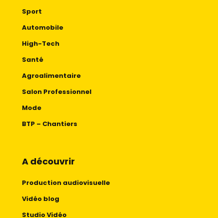
Sport
Automobile
High-Tech
Santé
Agroalimentaire
Salon Professionnel
Mode
BTP – Chantiers
A découvrir
Production audiovisuelle
Vidéo blog
Studio Vidéo