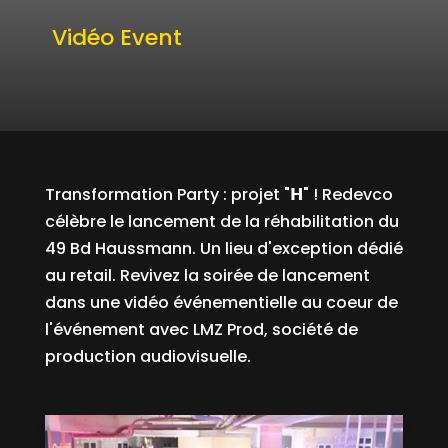
Vidéo Event
Transformation Party : projet "𝗛" ! Redevco
célèbre le lancement de la réhabilitation du
49 Bd Haussmann. Un lieu d'exception dédié
au retail. Revivez la soirée de lancement
dans une vidéo événementielle au coeur de
l'événement avec LMZ Prod, société de
production audiovisuelle.