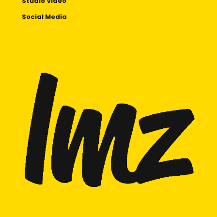
Studio Vidéo
Social Media