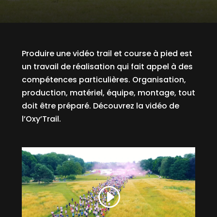
Produire une vidéo trail et course à pied est
un travail de réalisation qui fait appel à des
compétences particulières. Organisation,
production, matériel, équipe, montage, tout
doit être préparé. Découvrez la vidéo de
l’Oxy’Trail.