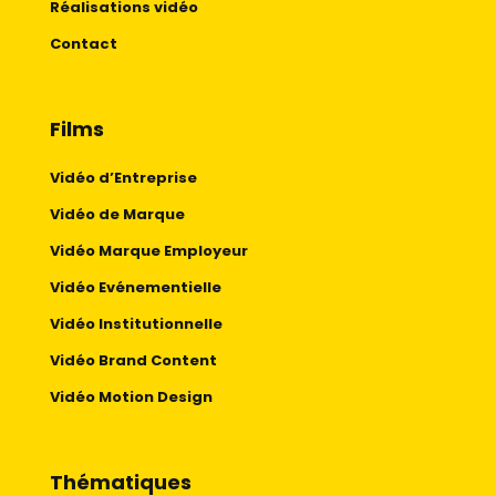
Réalisations vidéo
Contact
Films
Vidéo d’Entreprise
Vidéo de Marque
Vidéo Marque Employeur
Vidéo Evénementielle
Vidéo Institutionnelle
Vidéo Brand Content
Vidéo Motion Design
Thématiques