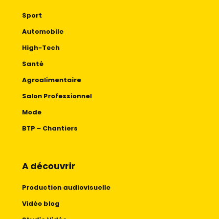
Sport
Automobile
High-Tech
Santé
Agroalimentaire
Salon Professionnel
Mode
BTP – Chantiers
A découvrir
Production audiovisuelle
Vidéo blog