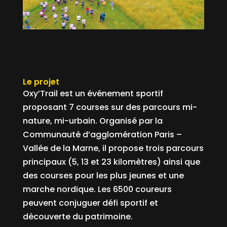
Le projet
Oxy’Trail est un événement sportif
proposant 7 courses sur des parcours mi-
nature, mi-urbain. Organisé par la
Communauté d’agglomération Paris –
Vallée de la Marne, il propose trois parcours
principaux (5, 13 et 23 kilomètres) ainsi que
des courses pour les plus jeunes et une
marche nordique. Les 6500 coureurs
peuvent conjuguer défi sportif et
découverte du patrimoine.