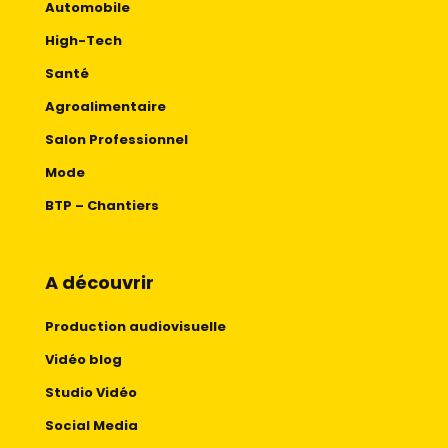
Automobile
High-Tech
Santé
Agroalimentaire
Salon Professionnel
Mode
BTP – Chantiers
A découvrir
Production audiovisuelle
Vidéo blog
Studio Vidéo
Social Media