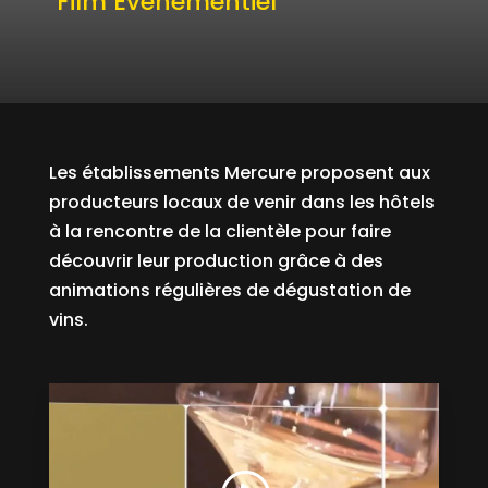
Film Événementiel
Les établissements Mercure proposent aux
producteurs locaux de venir dans les hôtels
à la rencontre de la clientèle pour faire
découvrir leur production grâce à des
animations régulières de dégustation de
vins.