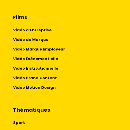
Films
Vidéo d’Entreprise
Vidéo de Marque
Vidéo Marque Employeur
Vidéo Evénementielle
Vidéo Institutionnelle
Vidéo Brand Content
Vidéo Motion Design
Thématiques
Sport